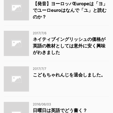
【発音】ヨーロッパEuropeは「ヨ」
でユーロeuroはなんで「ユ」と読む
のか？
2017/7/6
ネイティブイングリッシュの価格が
英語の教材としては意外に安く興味
がわきました
2017/7/7
こどもちゃれんじを退会しました。
2016/06/03
日曜日は英語でどう書く？