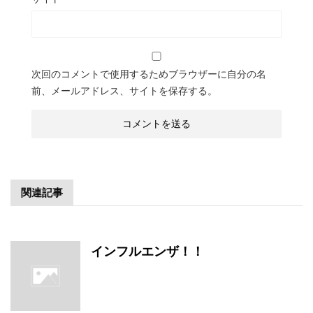
次回のコメントで使用するためブラウザーに自分の名
前、メールアドレス、サイトを保存する。
関連記事
インフルエンザ！！