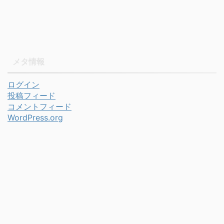
メタ情報
ログイン
投稿フィード
コメントフィード
WordPress.org