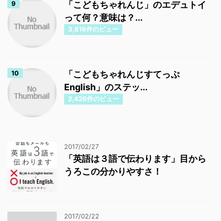
「こどもちゃれんじ」のエデュトイ
って何？意味は？...
3,816件のビュー
「こどもちゃれんじすてっぷ
English」のステッ...
2,426件のビュー
2017/02/27
「英語は３語で伝わります」目から
うろこの分かりやすさ！
2017/02/22