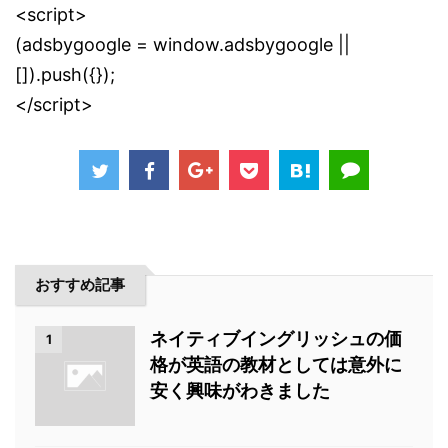
<script>
(adsbygoogle = window.adsbygoogle ||
[]).push({});
</script>
おすすめ記事
ネイティブイングリッシュの価
1
格が英語の教材としては意外に
安く興味がわきました