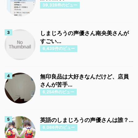
39,328件のビュー
しまじろうの声優さん南央美さんが
すごい...
6,439件のビュー
無印良品は大好きなんだけど、店員
さんが苦手...
6,254件のビュー
英語のしまじろうの声優さんは誰？...
6,086件のビュー