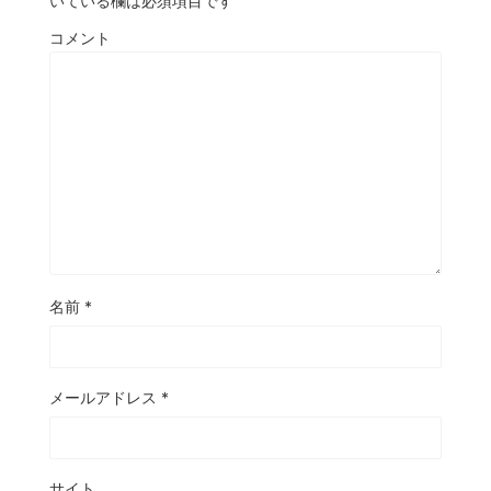
いている欄は必須項目です
コメント
名前
*
メールアドレス
*
サイト