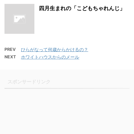
四月生まれの「こどもちゃれんじ」
PREV
ひらがなって何歳からかけるの？
NEXT
ホワイトハウスからのメール
スポンサードリンク