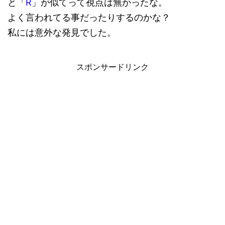
と「
R
」が似てって視点は無かったな。
よく言われてる事だったりするのかな？
私には意外な発見でした。
スポンサードリンク