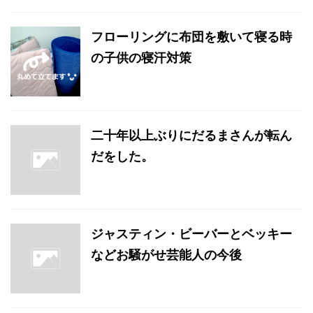
フローリングに布団を敷いて寝る時
の子供の寝汗対策
二十年以上ぶりにだるまさんが転ん
だをした。
ジャスティン・ビーバーとベッキー
などお騒がせ芸能人の今後