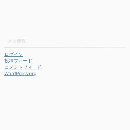
メタ情報
ログイン
投稿フィード
コメントフィード
WordPress.org