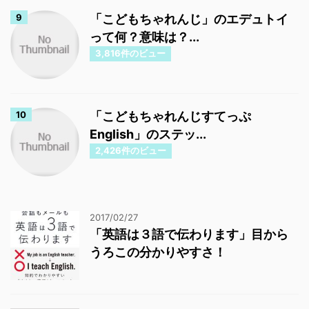
「こどもちゃれんじ」のエデュトイ
って何？意味は？...
3,816件のビュー
「こどもちゃれんじすてっぷ
English」のステッ...
2,426件のビュー
2017/02/27
「英語は３語で伝わります」目から
うろこの分かりやすさ！