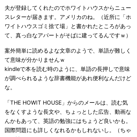
夫が登録してくれたのでホワイトハウスからニュー
スレターが届きます。アメリカのね。（近所に「ホ
ワイトハウスゴミ捨て場」と書かれたところがあっ
て、真っ白なアパートがそばに建ってるんですｗ）
案外簡単に読めるよな文章のようで、単語が難しく
て意味が分かりませんｗ
kindleで本を読む時のように、単語の長押しで意味
が調べられるような辞書機能があれ便利なんだけど
な。
「THE HOWIT HOUSE」からのメールは、読む気
をなくすような長文や、ちょっとした広告、動画な
んかもあって、英語の勉強にはちょうど良いかも。
国際問題にも詳しくなれるかもしれないし。（ちゃ