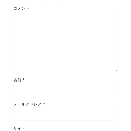
コメント
名前
*
メールアドレス
*
サイト