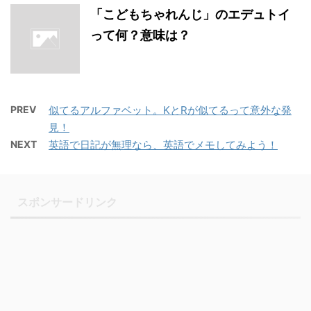
「こどもちゃれんじ」のエデュトイ
って何？意味は？
PREV
似てるアルファベット。KとRが似てるって意外な発
見！
NEXT
英語で日記が無理なら、英語でメモしてみよう！
スポンサードリンク