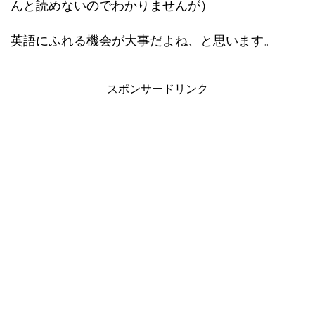
んと読めないのでわかりませんが）
英語にふれる機会が大事だよね、と思います。
スポンサードリンク