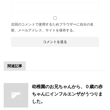
次回のコメントで使用するためブラウザーに自分の名
前、メールアドレス、サイトを保存する。
関連記事
幼稚園のお兄ちゃんから、０歳の赤
ちゃんにインフルエンザがうつりま
した。