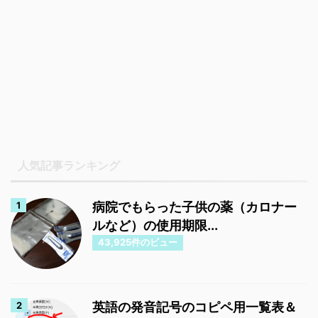
人気記事ランキング
病院でもらった子供の薬（カロナー
ルなど）の使用期限...
43,925件のビュー
英語の発音記号のコピペ用一覧表＆