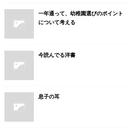
一年通って、幼稚園選びのポイント
について考える
今読んでる洋書
息子の耳