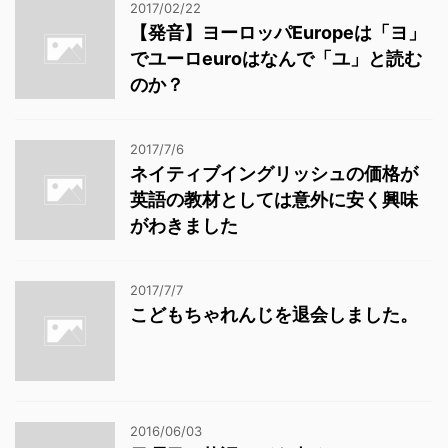
2017/02/22
【発音】ヨーロッパEuropeは「ヨ」
でユーロeuroはなんで「ユ」と読む
のか？
2017/7/6
ネイティブイングリッシュの価格が
英語の教材としては意外に安く興味
がわきました
2017/7/7
こどもちゃれんじを退会しました。
2016/06/03