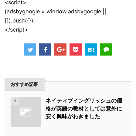
<script>
(adsbygoogle = window.adsbygoogle ||
[]).push({});
</script>
おすすめ記事
ネイティブイングリッシュの価
1
格が英語の教材としては意外に
安く興味がわきました