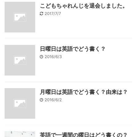
こどもちゃれんじを退会しました。
2017/7/7
日曜日は英語でどう書く？
2016/6/3
月曜日は英語でどう書く？由来は？
2016/6/2
英語で一週間の曜日はどう書くの？