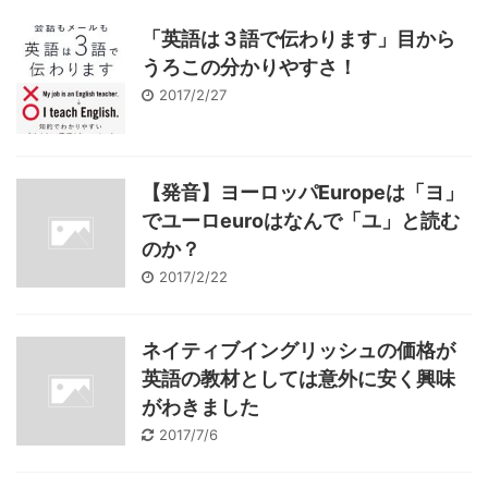
「英語は３語で伝わります」目から
うろこの分かりやすさ！
2017/2/27
【発音】ヨーロッパEuropeは「ヨ」
でユーロeuroはなんで「ユ」と読む
のか？
2017/2/22
ネイティブイングリッシュの価格が
英語の教材としては意外に安く興味
がわきました
2017/7/6