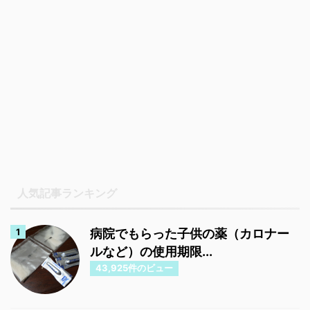
人気記事ランキング
病院でもらった子供の薬（カロナー
ルなど）の使用期限...
43,925件のビュー