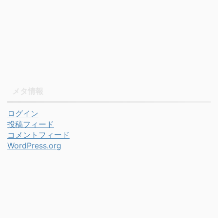
メタ情報
ログイン
投稿フィード
コメントフィード
WordPress.org