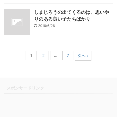
しまじろうの出てくるのは、思いや
りのある良い子たちばかり
2016/6/26
1
2
…
7
次へ »
スポンサードリンク