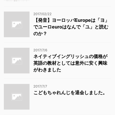
2017/02/22
【発音】ヨーロッパEuropeは「ヨ」
でユーロeuroはなんで「ユ」と読む
のか？
2017/7/6
ネイティブイングリッシュの価格が
英語の教材としては意外に安く興味
がわきました
2017/7/7
こどもちゃれんじを退会しました。