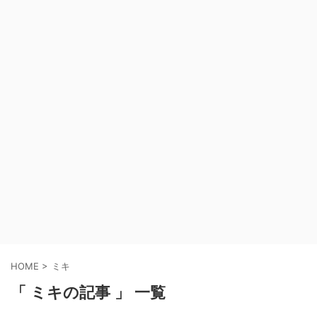
HOME
>
ミキ
「 ミキの記事 」 一覧