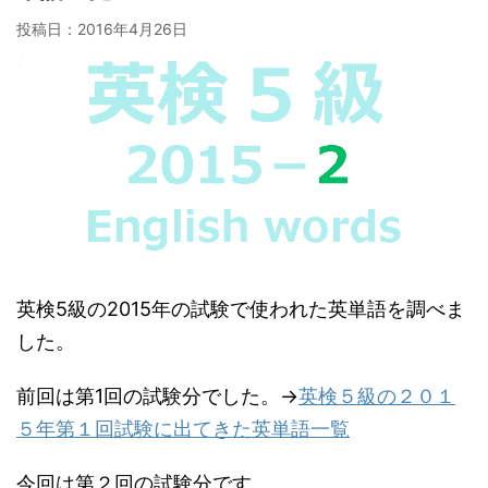
投稿日：
2016年4月26日
英検5級の2015年の試験で使われた英単語を調べま
した。
前回は第1回の試験分でした。→
英検５級の２０１
５年第１回試験に出てきた英単語一覧
今回は第２回の試験分です。