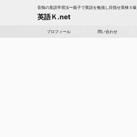
音痴の英語学習法〜親子で英語を勉強し目指せ英検５級
英語Ｋ.net
プロフィール
問い合わせ