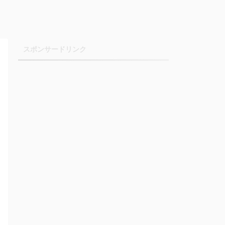
スポンサードリンク