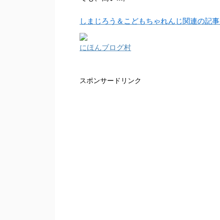
しまじろう＆こどもちゃれんじ関連の記事
にほんブログ村
スポンサードリンク