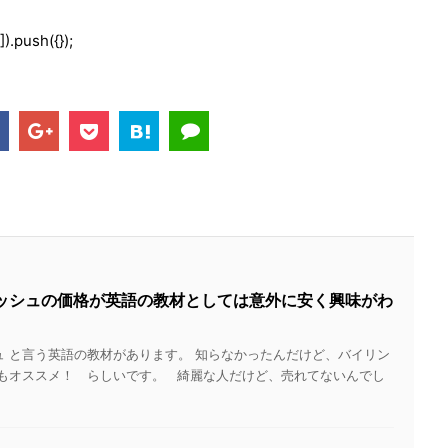
).push({});
ッシュの価格が英語の教材としては意外に安く興味がわ
 と言う英語の教材があります。 知らなかったんだけど、バイリン
んもオススメ！ らしいです。 綺麗な人だけど、売れてないんでし