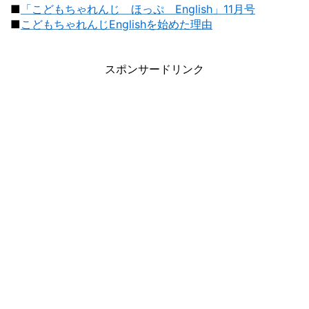
■
「こどもちゃれんじ ほっぷ English」11月号
■
こどもちゃれんじEnglishを始めた理由
スポンサードリンク