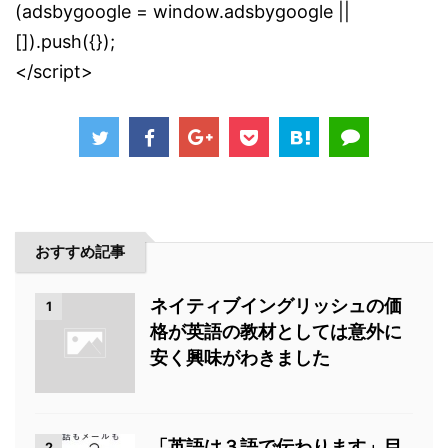
(adsbygoogle = window.adsbygoogle ||
[]).push({});
</script>
おすすめ記事
ネイティブイングリッシュの価
1
格が英語の教材としては意外に
安く興味がわきました
「英語は３語で伝わります」目
2