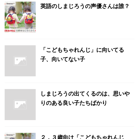
英語のしまじろうの声優さんは誰？
「こどもちゃれんじ」に向いてる
子、向いてない子
しまじろうの出てくるのは、思いや
りのある良い子たちばかり
２．３歳向け「こどもちゃれんじ