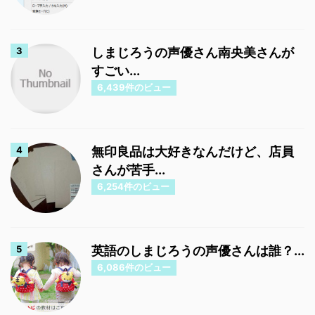
しまじろうの声優さん南央美さんが
すごい...
6,439件のビュー
無印良品は大好きなんだけど、店員
さんが苦手...
6,254件のビュー
英語のしまじろうの声優さんは誰？...
6,086件のビュー