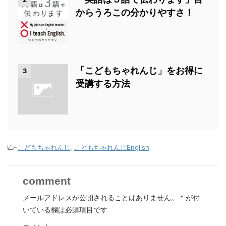
からうろこの分かりやすさ！
「こどもちゃれんじ」をお得に
3
受講する方法
-
こどもちゃれんじ
,
こどもちゃれんじEnglish
comment
メールアドレスが公開されることはありません。
*
が付
いている欄は必須項目です