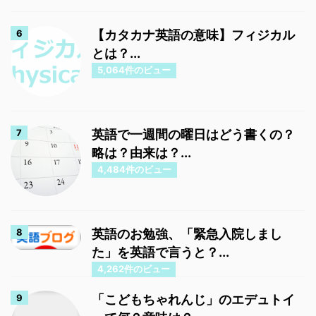
【カタカナ英語の意味】フィジカル
とは？...
5,064件のビュー
英語で一週間の曜日はどう書くの？
略は？由来は？...
4,484件のビュー
英語のお勉強、「緊急入院しまし
た」を英語で言うと？...
4,262件のビュー
「こどもちゃれんじ」のエデュトイ