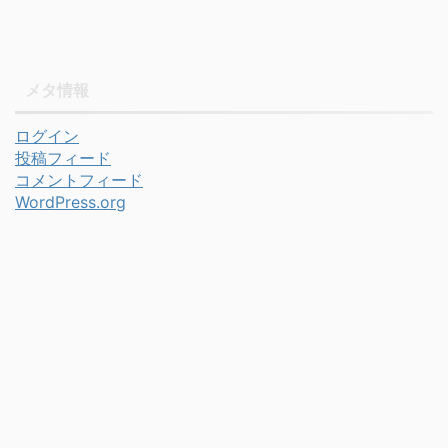
メタ情報
ログイン
投稿フィード
コメントフィード
WordPress.org