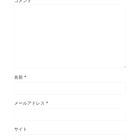
コメント
名前
*
メールアドレス
*
サイト