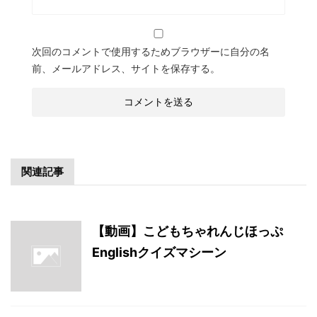
次回のコメントで使用するためブラウザーに自分の名
前、メールアドレス、サイトを保存する。
関連記事
【動画】こどもちゃれんじほっぷ
Englishクイズマシーン