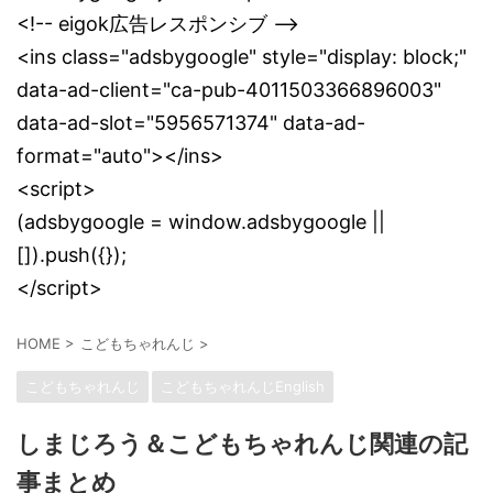
<!-- eigok広告レスポンシブ -->
<ins class="adsbygoogle" style="display: block;"
data-ad-client="ca-pub-4011503366896003"
data-ad-slot="5956571374" data-ad-
format="auto"></ins>
<script>
(adsbygoogle = window.adsbygoogle ||
[]).push({});
</script>
HOME
>
こどもちゃれんじ
>
こどもちゃれんじ
こどもちゃれんじEnglish
しまじろう＆こどもちゃれんじ関連の記
事まとめ