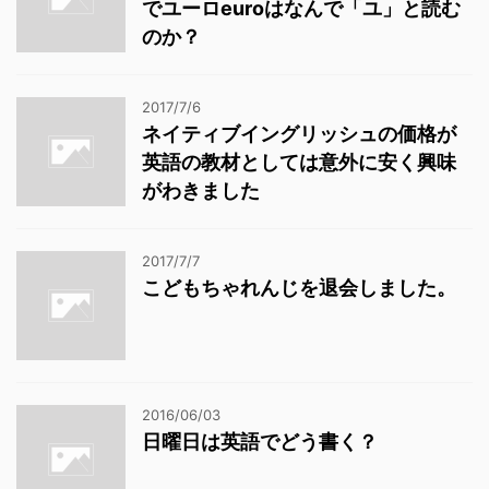
でユーロeuroはなんで「ユ」と読む
のか？
2017/7/6
ネイティブイングリッシュの価格が
英語の教材としては意外に安く興味
がわきました
2017/7/7
こどもちゃれんじを退会しました。
2016/06/03
日曜日は英語でどう書く？