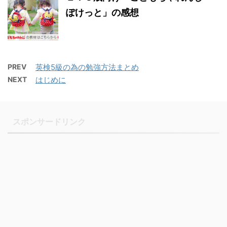
ぽけっと」の感想
PREV
英検5級の為の勉強方法まとめ
NEXT
はじめに
スポンサードリンク