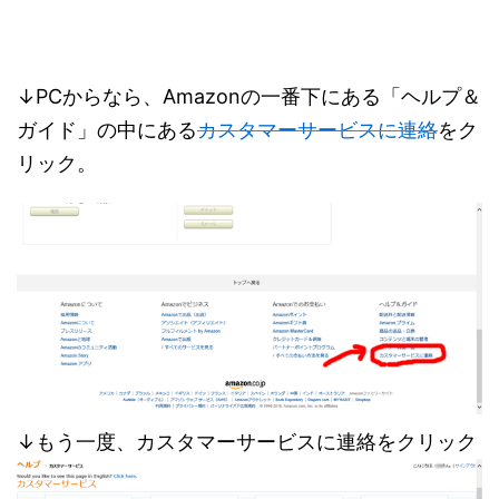
↓PCからなら、Amazonの一番下にある「ヘルプ＆
ガイド」の中にある
カスタマーサービスに連絡
をク
リック。
↓もう一度、カスタマーサービスに連絡をクリック