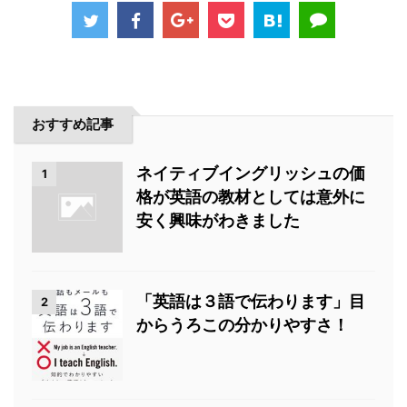
おすすめ記事
ネイティブイングリッシュの価
1
格が英語の教材としては意外に
安く興味がわきました
「英語は３語で伝わります」目
2
からうろこの分かりやすさ！