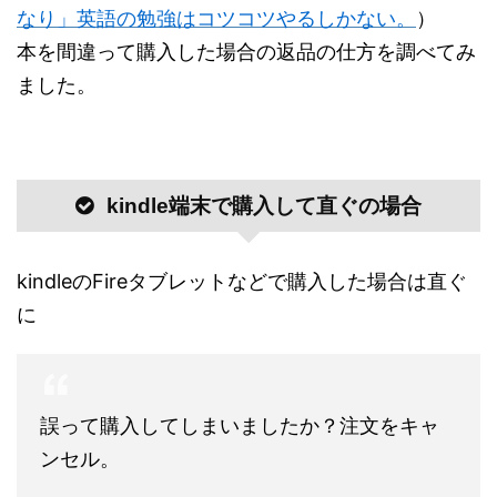
なり」英語の勉強はコツコツやるしかない。
）
本を間違って購入した場合の返品の仕方を調べてみ
ました。
kindle端末で購入して直ぐの場合
kindleのFireタブレットなどで購入した場合は直ぐ
に
誤って購入してしまいましたか？注文をキャ
ンセル。