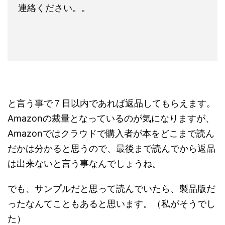
連絡ください。。
と言う事で７日以内であれば返品してもらえます。
Amazonの裁量となっているのが気になりますが、
Amazonではクラウドで購入者が本をどこまで読ん
だかは分かると思うので、最後まで読んでから返品
は出来ないと言う事なんでしょうね。
でも、サンプルだと思って読んでいたら、製品版だ
ったなんてこともあると思います。（私がそうでし
た）