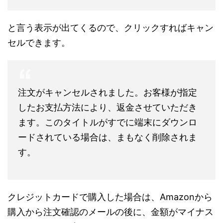
と言う表示が出てくるので、クリックすればキャン
セルできます。
注文がキャンセルされました。お客様が指定
したお支払方法により、返金させていただき
ます。このタイトルがすでに端末にダウンロ
ードされている場合は、まもなく削除されま
す。
クレジットカードで購入した場合は、Amazonから
購入から注文確認のメールの後に、金額がマイナス