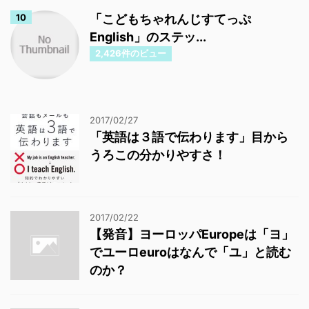
「こどもちゃれんじすてっぷ
English」のステッ...
2,426件のビュー
2017/02/27
「英語は３語で伝わります」目から
うろこの分かりやすさ！
2017/02/22
【発音】ヨーロッパEuropeは「ヨ」
でユーロeuroはなんで「ユ」と読む
のか？