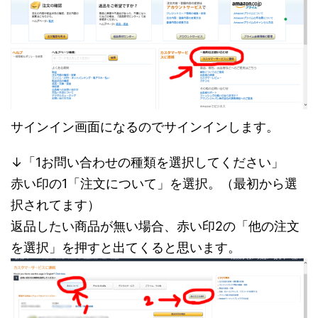
サインイン画面になるのでサインインします。
↓「1お問い合わせの種類を選択してください」
赤い印の1「注文について」を選択。（最初から選
択されてます）
返品したい商品が無い場合、赤い印2の「他の注文
を選択」を押すと出てくると思います。