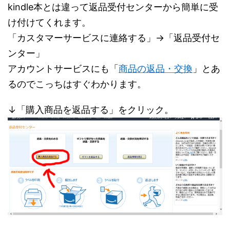
kindle本とは違って返品受付センターから簡単に受
け付けてくれます。
「カスタマーサービスに連絡する」→「返品受付セ
ンター」
アカウントサービスにも「
商品の返品・交換
」とあ
るのでこっちはすぐわかります。
↓「購入商品を返品する」をクリック。