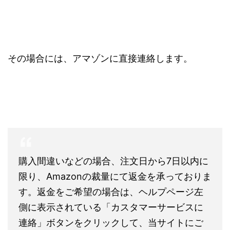
その場合には、アマゾンに直接連絡します。
購入間違いなどの場合、注文日から7日以内に
限り、Amazonの裁量にて返金を承っておりま
す。返金をご希望の場合は、ヘルプページ左
側に表示されている「カスタマーサービスに
連絡」ボタンをクリックして、当サイトにご