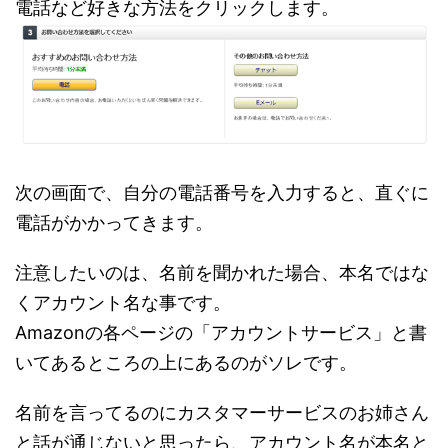
電話など好きな方法をクリックします。
次の画面で、自分の電話番号を入力すると、直ぐに
電話がかかってきます。
注意したいのは、名前を聞かれた場合、本名ではな
くアカウント名な事です。
Amazonの各ページの「アカウントサービス」と書
いてあるところの上にあるのがソレです。
名前を言ってるのにカスタマーサービスのお姉さん
と話が通じないと思ったら、アカウント名が本名と