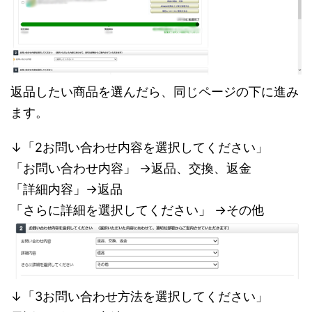
返品したい商品を選んだら、同じページの下に進み
ます。
↓「2お問い合わせ内容を選択してください」
「お問い合わせ内容」 →返品、交換、返金
「詳細内容」→返品
「さらに詳細を選択してください」 →その他
↓「3お問い合わせ方法を選択してください」