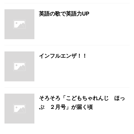
英語の歌で英語力UP
インフルエンザ！！
そろそろ「こどもちゃれんじ ほっ
ぷ ２月号」が届く頃