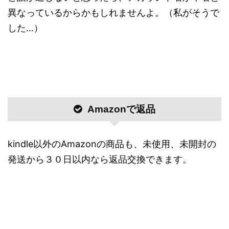
異なっているからかもしれませんよ。（私がそうで
した…）
Amazonで返品
kindle以外のAmazonの商品も、未使用、未開封の
発送から３０日以内なら返品交換できます。