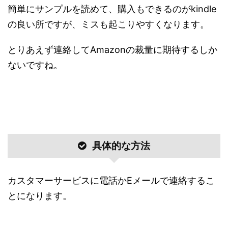
簡単にサンプルを読めて、購入もできるのがkindle
の良い所ですが、ミスも起こりやすくなります。
とりあえず連絡してAmazonの裁量に期待するしか
ないですね。
具体的な方法
カスタマーサービスに電話かEメールで連絡するこ
とになります。