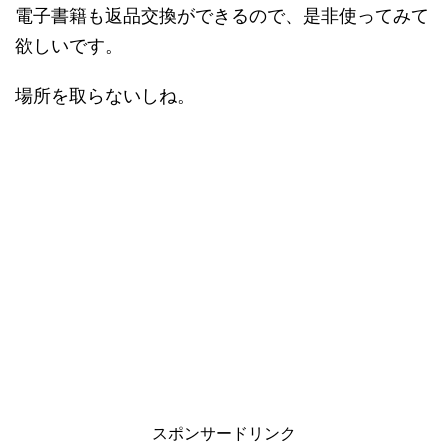
電子書籍も返品交換ができるので、是非使ってみて
欲しいです。
場所を取らないしね。
スポンサードリンク