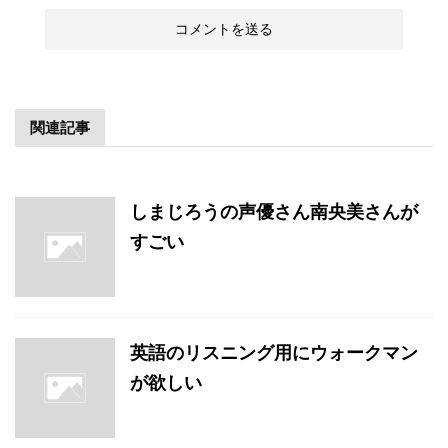
関連記事
しまじろうの声優さん南央美さんが
すごい
英語のリスニング用にウォークマン
が欲しい