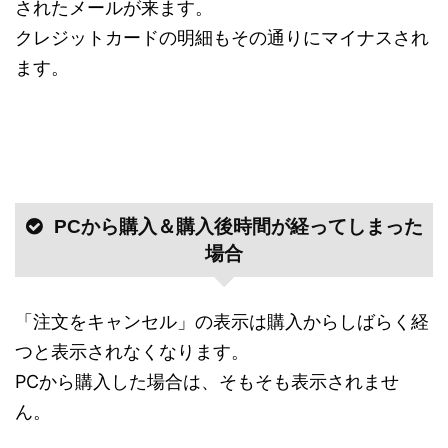
されたメールが来ます。
クレジットカードの明細もその通りにマイナスされ
ます。
PCから購入＆購入後時間が経ってしまった
場合
「注文をキャンセル」の表示は購入からしばらく経
つと表示されなくなります。
PCから購入した場合は、そもそも表示されませ
ん。