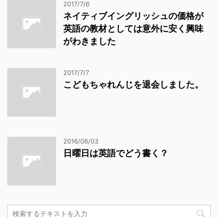
2017/7/6
ネイティブイングリッシュの価格が
英語の教材としては意外に安く興味
がわきました
2017/7/7
こどもちゃれんじを退会しました。
2016/06/03
日曜日は英語でどう書く？