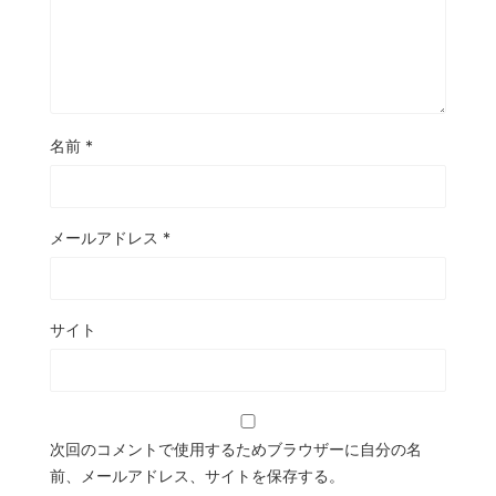
名前
*
メールアドレス
*
サイト
次回のコメントで使用するためブラウザーに自分の名
前、メールアドレス、サイトを保存する。