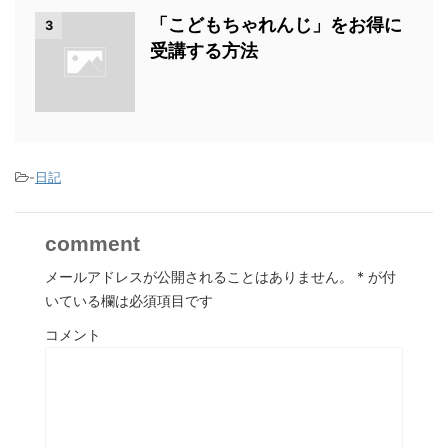
「こどもちゃれんじ」をお得に
3
受講する方法
-
日記
comment
メールアドレスが公開されることはありません。
*
が付
いている欄は必須項目です
コメント