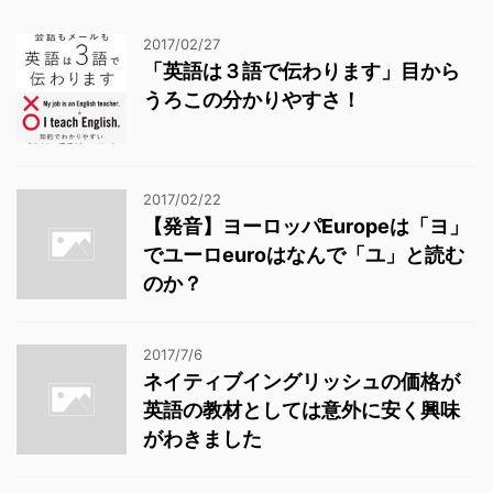
2017/02/27
「英語は３語で伝わります」目から
うろこの分かりやすさ！
2017/02/22
【発音】ヨーロッパEuropeは「ヨ」
でユーロeuroはなんで「ユ」と読む
のか？
2017/7/6
ネイティブイングリッシュの価格が
英語の教材としては意外に安く興味
がわきました