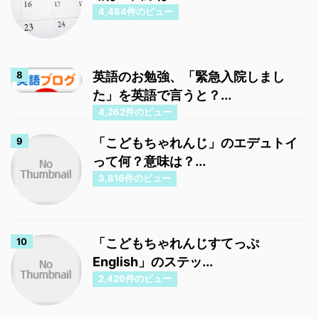
4,484件のビュー
英語のお勉強、「緊急入院しまし
た」を英語で言うと？...
4,262件のビュー
「こどもちゃれんじ」のエデュトイ
って何？意味は？...
3,816件のビュー
「こどもちゃれんじすてっぷ
English」のステッ...
2,426件のビュー