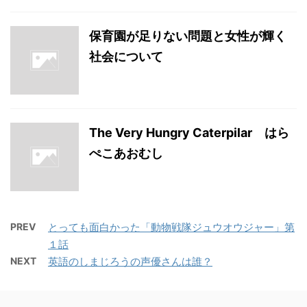
保育園が足りない問題と女性が輝く
社会について
The Very Hungry Caterpilar はら
ぺこあおむし
PREV
とっても面白かった「動物戦隊ジュウオウジャー」第
１話
NEXT
英語のしまじろうの声優さんは誰？