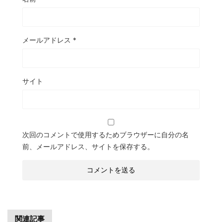
メールアドレス
*
サイト
次回のコメントで使用するためブラウザーに自分の名
前、メールアドレス、サイトを保存する。
関連記事