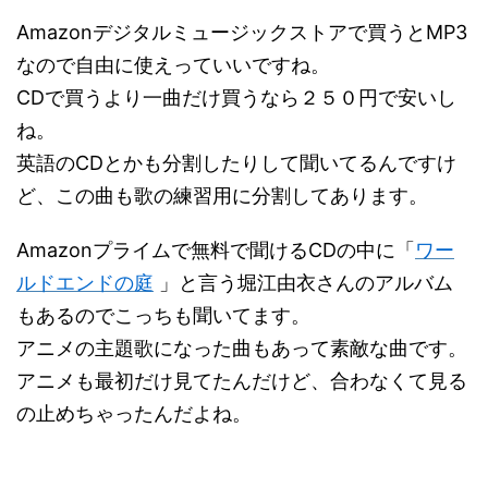
Amazonデジタルミュージックストアで買うとMP3
なので自由に使えっていいですね。
CDで買うより一曲だけ買うなら２５０円で安いし
ね。
英語のCDとかも分割したりして聞いてるんですけ
ど、この曲も歌の練習用に分割してあります。
Amazonプライムで無料で聞けるCDの中に「
ワー
ルドエンドの庭
」と言う堀江由衣さんのアルバム
もあるのでこっちも聞いてます。
アニメの主題歌になった曲もあって素敵な曲です。
アニメも最初だけ見てたんだけど、合わなくて見る
の止めちゃったんだよね。