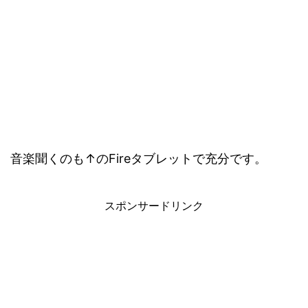
音楽聞くのも↑のFireタブレットで充分です。
スポンサードリンク