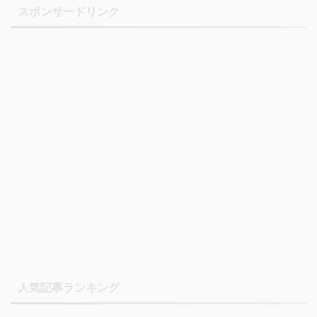
スポンサードリンク
人気記事ランキング