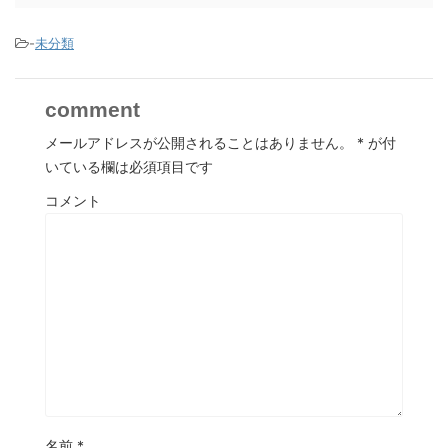
-
未分類
comment
メールアドレスが公開されることはありません。
*
が付
いている欄は必須項目です
コメント
名前
*