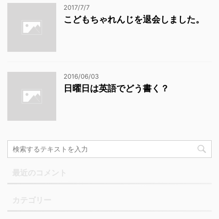
2017/7/7
こどもちゃれんじを退会しました。
2016/06/03
日曜日は英語でどう書く？
最近のコメント
カテゴリー