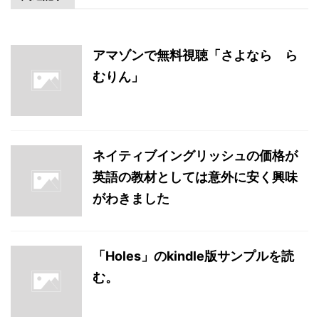
アマゾンで無料視聴「さよなら ら
むりん」
ネイティブイングリッシュの価格が
英語の教材としては意外に安く興味
がわきました
「Holes」のkindle版サンプルを読
む。