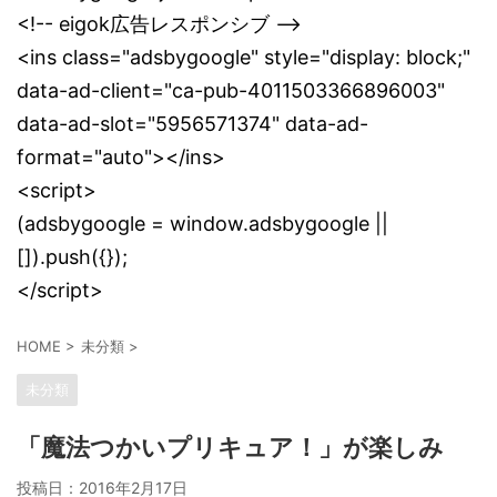
<!-- eigok広告レスポンシブ -->
<ins class="adsbygoogle" style="display: block;"
data-ad-client="ca-pub-4011503366896003"
data-ad-slot="5956571374" data-ad-
format="auto"></ins>
<script>
(adsbygoogle = window.adsbygoogle ||
[]).push({});
</script>
HOME
>
未分類
>
未分類
「魔法つかいプリキュア！」が楽しみ
投稿日：
2016年2月17日