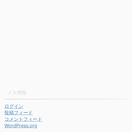
メタ情報
ログイン
投稿フィード
コメントフィード
WordPress.org