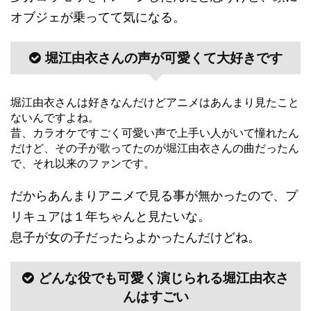
オブジェが乗ってて気になる。
堀江由衣さんの声が可愛くて大好きです
堀江由衣さんは好きなんだけどアニメはあんまり見たこと
ないんですよね。
昔、カラオケですごく可愛い声で上手い人がいて憧れたん
だけど、その子が歌ってたのが堀江由衣さんの曲だったん
で、それ以来のファンです。
だからあんまりアニメで見る事が無かったので、プ
リキュアは１年ちゃんと見たいな。
息子が女の子だったらよかったんだけどね。
どんな役でも可愛く演じられる堀江由衣さ
んはすごい