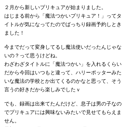
２月から新しいプリキュアが始まりました。
はじまる前から「魔法つかいプリキュア！」ってタ
イトルが気になってたのでばっちり録画予約しとき
ました！
今までだって変身してるし魔法使いだったんじゃな
いの？って思うけどね。
わざわざタイトルに「魔法つかい」を入れるくらい
だから今回はいつもと違って、ハリーポッターみた
いな魔法の学校とか出てくるのかなと思って、そう
言うの好きだから楽しみでしたｖ
でも、録画は出来てたんだけど、息子は男の子なの
でプリキュアには興味ないみたいで見せてもらえま
せん。