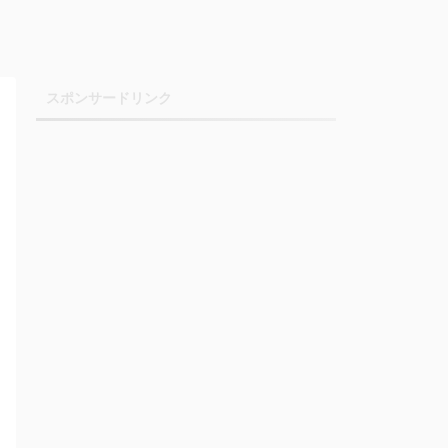
スポンサードリンク