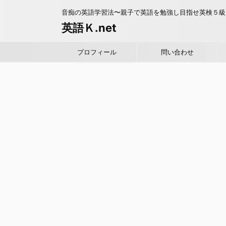
音痴の英語学習法〜親子で英語を勉強し目指せ英検５級
英語Ｋ.net
プロフィール
問い合わせ